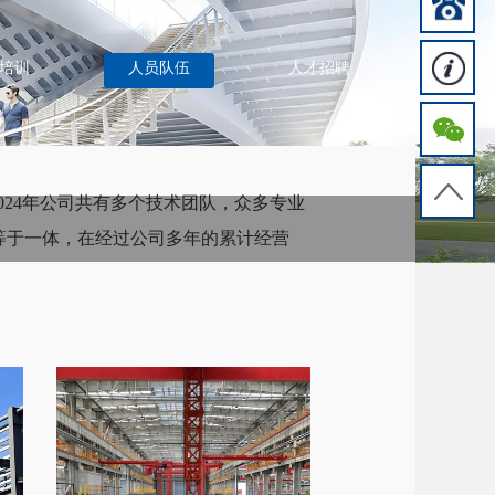
培训
人员队伍
人才招聘
024年公司共有多个技术团队，众多专业
等于一体，在经过公司多年的累计经营