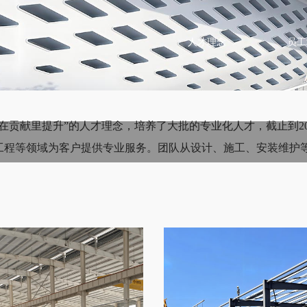
人才理念
员工
在贡献里提升”的人才理念，培养了大批的专业化人才，截止到2
工程等领域为客户提供专业服务。团队从设计、施工、安装维护