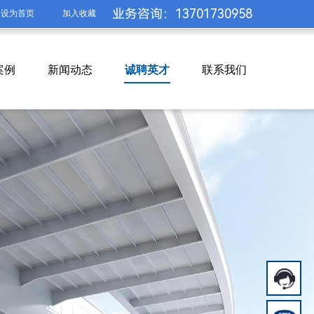
业务咨询：
13701730958
设为首页
加入收藏
案例
新闻动态
诚聘英才
联系我们