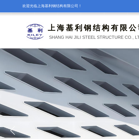
欢迎光临上海基利钢结构有限公司！
上海基利钢结构有限公
SHANG HAI JILI STEEL STRUCTURE CO., L