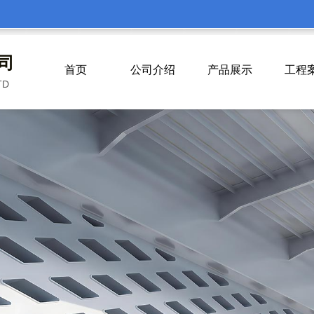
司
首页
公司介绍
产品展示
工程
TD