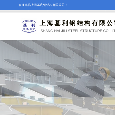
欢迎光临上海基利钢结构有限公司！
上海基利钢结构有限公
SHANG HAI JILI STEEL STRUCTURE CO., L