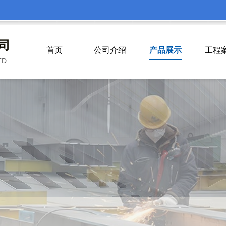
司
首页
公司介绍
产品展示
工程
TD