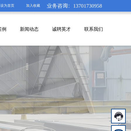
业务咨询：
13701730958
设为首页
加入收藏
案例
新闻动态
诚聘英才
联系我们